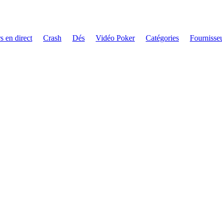
s en direct
Crash
Dés
Vidéo Poker
Catégories
Fournisse