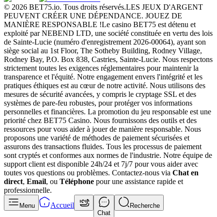
© 2026 BET75.io. Tous droits réservés.
LES JEUX D'ARGENT
PEUVENT CRÉER UNE DÉPENDANCE. JOUEZ DE
MANIÈRE RESPONSABLE !
Le casino BET75 est détenu et
exploité par NEBEND LTD, une société constituée en vertu des lois
de Sainte-Lucie (numéro d'enregistrement 2026-00064), ayant son
siège social au 1st Floor, The Sotheby Building, Rodney Village,
Rodney Bay, P.O. Box 838, Castries, Sainte-Lucie. Nous respectons
strictement toutes les exigences réglementaires pour maintenir la
transparence et l'équité. Notre engagement envers l'intégrité et les
pratiques éthiques est au cœur de notre activité. Nous utilisons des
mesures de sécurité avancées, y compris le cryptage SSL et des
systèmes de pare-feu robustes, pour protéger vos informations
personnelles et financières. La promotion du jeu responsable est une
priorité chez BET75 Casino. Nous fournissons des outils et des
ressources pour vous aider à jouer de manière responsable. Nous
proposons une variété de méthodes de paiement sécurisées et
assurons des transactions fluides. Tous les processus de paiement
sont cryptés et conformes aux normes de l'industrie. Notre équipe de
support client est disponible 24h/24 et 7j/7 pour vous aider avec
toutes vos questions ou problèmes. Contactez-nous via
Chat en
direct
,
Email
, ou
Téléphone
pour une assistance rapide et
professionnelle.
Accueil
Menu
Recherche
Chat