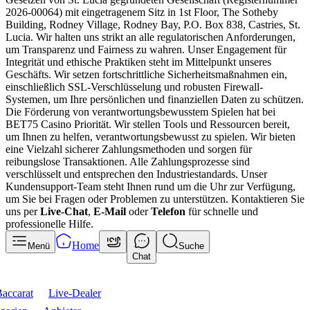
2026-00064) mit eingetragenem Sitz in 1st Floor, The Sotheby
Building, Rodney Village, Rodney Bay, P.O. Box 838, Castries, St.
Lucia. Wir halten uns strikt an alle regulatorischen Anforderungen,
um Transparenz und Fairness zu wahren. Unser Engagement für
Integrität und ethische Praktiken steht im Mittelpunkt unseres
Geschäfts. Wir setzen fortschrittliche Sicherheitsmaßnahmen ein,
einschließlich SSL-Verschlüsselung und robusten Firewall-
Systemen, um Ihre persönlichen und finanziellen Daten zu schützen.
Die Förderung von verantwortungsbewusstem Spielen hat bei
BET75 Casino Priorität. Wir stellen Tools und Ressourcen bereit,
um Ihnen zu helfen, verantwortungsbewusst zu spielen. Wir bieten
eine Vielzahl sicherer Zahlungsmethoden und sorgen für
reibungslose Transaktionen. Alle Zahlungsprozesse sind
verschlüsselt und entsprechen den Industriestandards. Unser
Kundensupport-Team steht Ihnen rund um die Uhr zur Verfügung,
um Sie bei Fragen oder Problemen zu unterstützen. Kontaktieren Sie
uns per
Live-Chat
,
E-Mail
oder
Telefon
für schnelle und
professionelle Hilfe.
Home
Menü
Suche
Chat
accarat
Live-Dealer