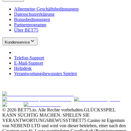
Allgemeine Geschäftsbedingungen
Datenschutzerklärung
Bonusbedingungen
Partnerprogramm
Über BET75
Kundenservice
Telefon-Support
E-Mail-Support
Helpdesk
Verantwortungsbewusstes Spielen
© 2026 BET75.io. Alle Rechte vorbehalten.
GLÜCKSSPIEL
KANN SÜCHTIG MACHEN. SPIELEN SIE
VERANTWORTUNGSBEWUSST!
BET75 Casino ist Eigentum
von NEBEND LTD und wird von dieser betrieben, einer nach den
Gesetzen von St. Lucia gegründeten Gesellschaft (Registernummer