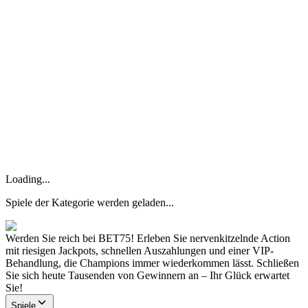
Loading...
Spiele der Kategorie werden geladen...
Werden Sie reich bei BET75! Erleben Sie nervenkitzelnde Action
mit riesigen Jackpots, schnellen Auszahlungen und einer VIP-
Behandlung, die Champions immer wiederkommen lässt. Schließen
Sie sich heute Tausenden von Gewinnern an – Ihr Glück erwartet
Sie!
Spiele